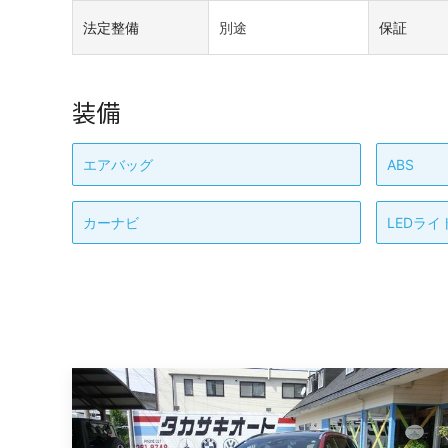
法定整備
別途
保証
装備
エアバッグ
ABS
カーナビ
LEDライ