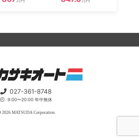
万円
万円
027-361-8748
9:00〜20:00 年中無休
2026 MATSUDA Corporation.