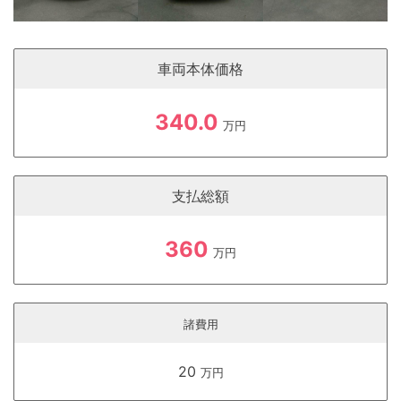
車両本体価格
340.0
万円
支払総額
360
万円
諸費用
20
万円