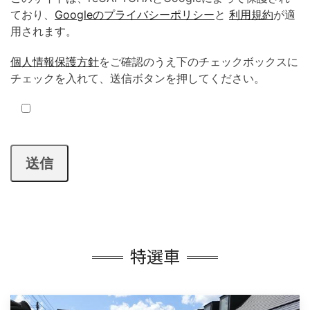
ており、
Googleのプライバシーポリシー
と
利用規約
が適
用されます。
個人情報保護方針
をご確認のうえ下のチェックボックスに
チェックを入れて、送信ボタンを押してください。
特選車