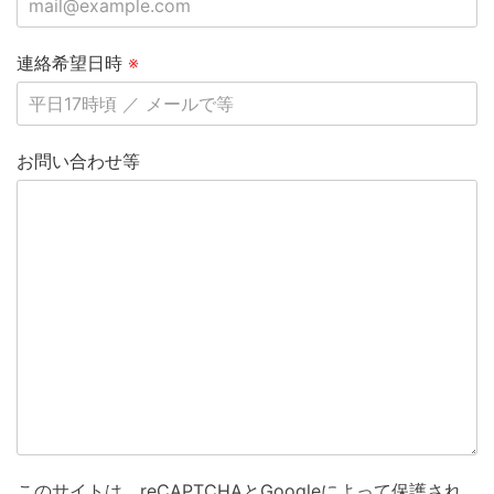
連絡希望日時
※
お問い合わせ等
このサイトは、reCAPTCHAとGoogleによって保護され