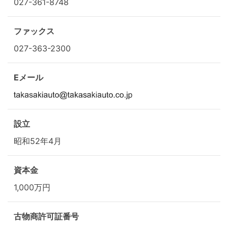
027-361-8748
ファックス
027-363-2300
Eメール
設立
昭和52年4月
資本金
1,000万円
古物商許可証番号