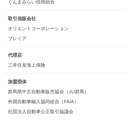
ぐんまみらい信用組合
取引信販会社
オリエントコーポレーション
プレミア
代理店
三井住友海上保険
加盟団体
群馬県中古自動車販売協会（JU群馬）
外国自動車輸入協同組合（FAIA）
社団法人自動車公正取引協議会