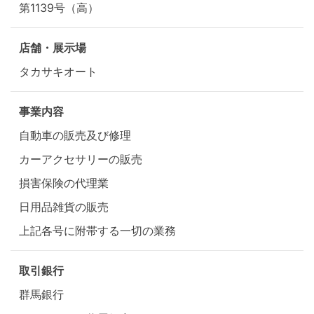
第1139号（高）
店舗・展示場
タカサキオート
事業内容
自動車の販売及び修理
カーアクセサリーの販売
損害保険の代理業
日用品雑貨の販売
上記各号に附帯する一切の業務
取引銀行
群馬銀行