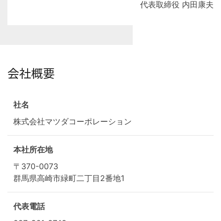
代表取締役 内田康夫
会社概要
社名
株式会社マツダコーポレーション
本社所在地
〒370-0073
群馬県高崎市緑町二丁目2番地1
代表電話