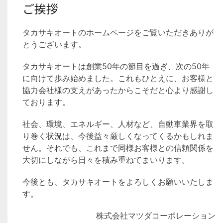
ご挨拶
タカサキオートのホームページをご覧いただきありが
とうございます。
タカサキオートは創業50年の節目を過ぎ、次の50年
に向けて歩み始めました。これもひとえに、お客様と
協力会社様の支えがあったからこそだと心より感謝し
ております。
社会、環境、エネルギー、人材など、自動車業界を取
り巻く状況は、今後益々厳しくなってくるかもしれま
せん。それでも、これまで同様お客様との信頼関係を
大切にしながら日々を積み重ねてまいります。
今後とも、タカサキオートをよろしくお願いいたしま
す。
株式会社マツダコーポレーション