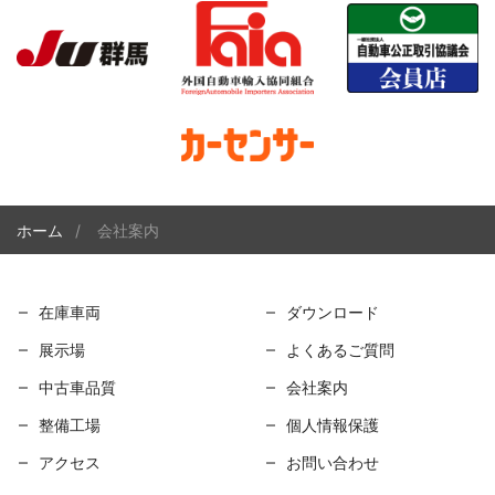
ホーム
会社案内
在庫車両
ダウンロード
展示場
よくあるご質問
中古車品質
会社案内
整備工場
個人情報保護
アクセス
お問い合わせ